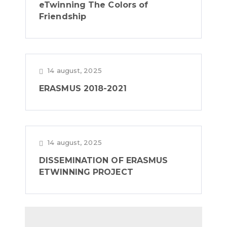
eTwinning The Colors of
Friendship
14 august, 2025
ERASMUS 2018-2021
14 august, 2025
DISSEMINATION OF ERASMUS
ETWINNING PROJECT