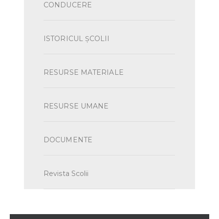
CONDUCERE
ISTORICUL ŞCOLII
RESURSE MATERIALE
RESURSE UMANE
DOCUMENTE
Revista Scolii