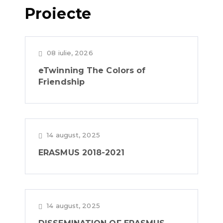
Proiecte
08 iulie, 2026
eTwinning The Colors of
Friendship
14 august, 2025
ERASMUS 2018-2021
14 august, 2025