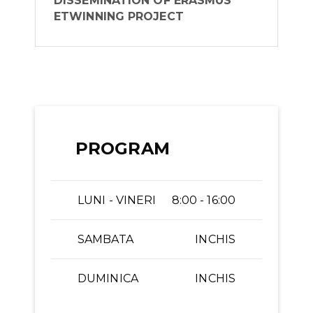
DISSEMINATION OF ERASMUS
ETWINNING PROJECT
PROGRAM
LUNI - VINERI
8:00 - 16:00
SAMBATA
INCHIS
DUMINICA
INCHIS