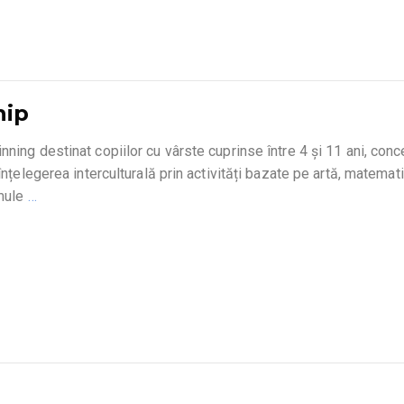
hip
ing destinat copiilor cu vârste cuprinse între 4 și 11 ani, conc
nțelegerea interculturală prin activități bazate pe artă, matemat
 mule
…