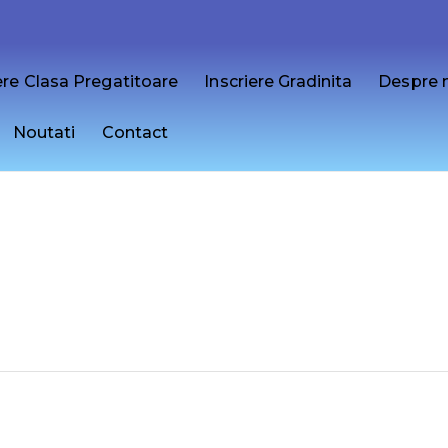
ere Clasa Pregatitoare
Inscriere Gradinita
Despre 
Noutati
Contact